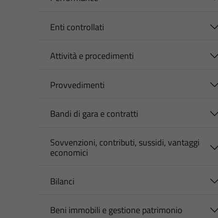
Enti controllati
Attività e procedimenti
Provvedimenti
Bandi di gara e contratti
Sovvenzioni, contributi, sussidi, vantaggi
economici
Bilanci
Beni immobili e gestione patrimonio