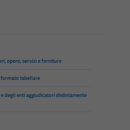
ri, opere, servizi e forniture
 formato tabellare
 e degli enti aggiudicatori distintamente