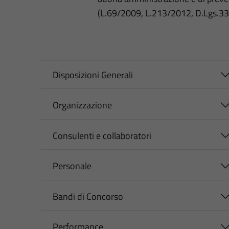
(L.69/2009, L.213/2012, D.Lgs.3
Disposizioni Generali
Organizzazione
Consulenti e collaboratori
Personale
Bandi di Concorso
Performance