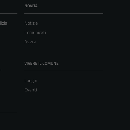
NOVITÀ
lizia
Notizie
Comunicati
Avvisi
VIVERE IL COMUNE
i
Luoghi
Eventi