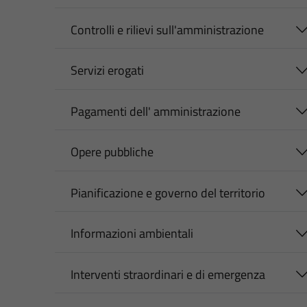
Controlli e rilievi sull'amministrazione
Servizi erogati
Pagamenti dell' amministrazione
Opere pubbliche
Pianificazione e governo del territorio
Informazioni ambientali
Interventi straordinari e di emergenza