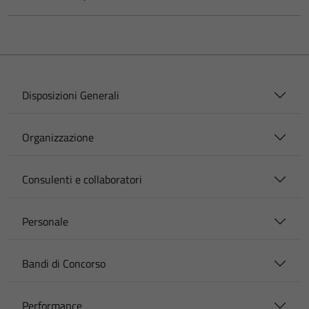
Disposizioni Generali
Organizzazione
Consulenti e collaboratori
Personale
Bandi di Concorso
Performance