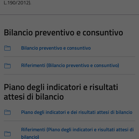
L.190/2012).
Bilancio preventivo e consuntivo
Bilancio preventivo e consuntivo
Riferimenti (Bilancio preventivo e consuntivo)
Piano degli indicatori e risultati
attesi di bilancio
Piano degli indicatori e dei risultati attesi di bilancio
Riferimenti (Piano degli indicatori e risultati attesi di
bilancio)