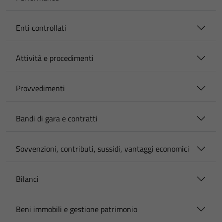
Enti controllati
Attività e procedimenti
Provvedimenti
Bandi di gara e contratti
Sovvenzioni, contributi, sussidi, vantaggi economici
Bilanci
Beni immobili e gestione patrimonio