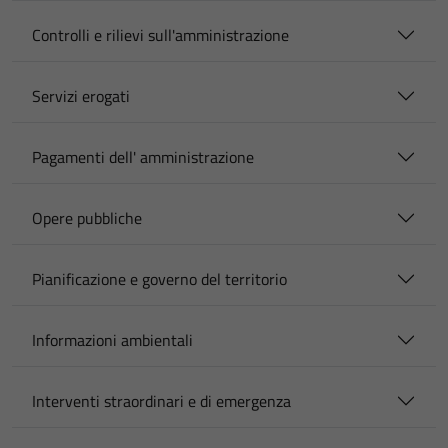
Controlli e rilievi sull'amministrazione
Servizi erogati
Pagamenti dell' amministrazione
Opere pubbliche
Pianificazione e governo del territorio
Informazioni ambientali
Interventi straordinari e di emergenza