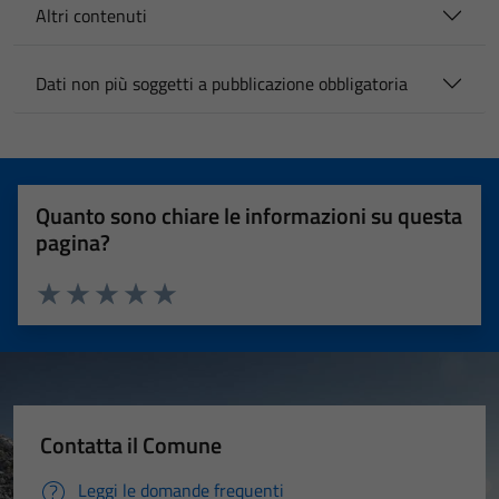
Altri contenuti
Dati non più soggetti a pubblicazione obbligatoria
Quanto sono chiare le informazioni su questa
pagina?
Valuta 1 stelle su 5
Valuta 2 stelle su 5
Valuta 3 stelle su 5
Valuta 4 stelle su 5
Valuta 5 stelle su 5
Contatta il Comune
Leggi le domande frequenti