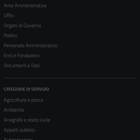
Aree Amministrative
Uffici
Organi di Governo
Politici
Personale Amministrativo
Enti e Fondazioni
Documenti e Dati
CATEGORIE DI SERVIZIO
Agricoltura e pesca
Ambiente
Anagrafe e stato civile
Appalti pubblici
Autorizzazioni